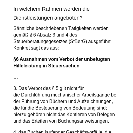
In welchem Rahmen werden die
Dienstleistungen angeboten?
Sämtliche beschriebenen Tätigkeiten werden
gemäß § 6 Absatz 3 und 4 des
Steuerberatungsgesetzes (StBerG) ausgeführt.
Konkret sagt das aus:
§6 Ausnahmen vom Verbot der unbefugten
Hilfeleistung in Steuersachen
…
3. Das Verbot des § 5 gilt nicht für
die Durchführung mechanischer Arbeitsgänge bei
der Führung von Büchern und Aufzeichnungen,
die für die Besteuerung von Bedeutung sind;
hierzu gehören nicht das Kontieren von Belegen
und das Erteilen von Buchungsanweisungen,
4. das Buchen laufender Geschäftsvorfälle, die