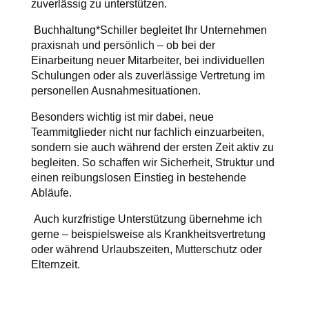
zuverlässig zu unterstützen.
Buchhaltung*Schiller begleitet Ihr Unternehmen
praxisnah und persönlich – ob bei der
Einarbeitung neuer Mitarbeiter, bei individuellen
Schulungen oder als zuverlässige Vertretung im
personellen Ausnahmesituationen.
Besonders wichtig ist mir dabei, neue
Teammitglieder nicht nur fachlich einzuarbeiten,
sondern sie auch während der ersten Zeit aktiv zu
begleiten. So schaffen wir Sicherheit, Struktur und
einen reibungslosen Einstieg in bestehende
Abläufe.
Auch kurzfristige Unterstützung übernehme ich
gerne – beispielsweise als Krankheitsvertretung
oder während Urlaubszeiten, Mutterschutz oder
Elternzeit.