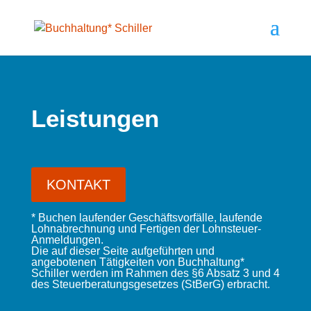
Leistungen
KONTAKT
* Buchen laufender Geschäftsvorfälle, laufende
Lohnabrechnung und Fertigen der Lohnsteuer-
Anmeldungen.
Die auf dieser Seite aufgeführten und
angebotenen Tätigkeiten von Buchhaltung*
Schiller werden im Rahmen des §6 Absatz 3 und 4
des Steuerberatungsgesetzes (StBerG) erbracht.