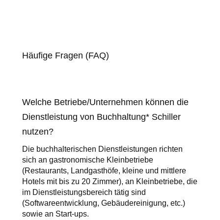
Häufige Fragen (FAQ)
Welche Betriebe/Unternehmen können die
Dienstleistung von Buchhaltung* Schiller
nutzen?
Die buchhalterischen Dienstleistungen richten
sich an gastronomische Kleinbetriebe
(Restaurants, Landgasthöfe, kleine und mittlere
Hotels mit bis zu 20 Zimmer), an Kleinbetriebe, die
im Dienstleistungsbereich tätig sind
(Softwareentwicklung, Gebäudereinigung, etc.)
sowie an Start-ups.