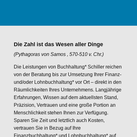
Die Zahl ist das Wesen aller Dinge
(Pythagoras von Samos , 570-510 v. Chr.)
Die Leistungen von Buchhaltung* Schiller reichen
von der Beratung bis zur Umsetzung Ihrer Finanz-
und/oder Lohnbuchhaltung* vor Ort – direkt in den
Räumlichkeiten Ihres Unternehmens. Langjährige
Erfahrungen, Wissen auf dem aktuellsten Stand,
Präzision, Vertrauen und eine große Portion an
Menschlichkeit stehen Ihnen zur Verfügung.
Sparen Sie Zeit und letztlich auch Kosten,
vertrauen Sie in Bezug auf Ihre
Finanzbuchhaltung* und Lohnbuchhaltung* auf