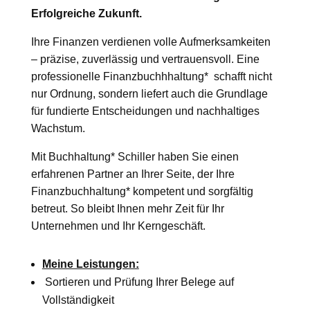
Erfolgreiche Zukunft.
Ihre Finanzen verdienen volle Aufmerksamkeiten
– präzise, zuverlässig und vertrauensvoll. Eine
professionelle Finanzbuchhhaltung* schafft nicht
nur Ordnung, sondern liefert auch die Grundlage
für fundierte Entscheidungen und nachhaltiges
Wachstum.
Mit Buchhaltung* Schiller haben Sie einen
erfahrenen Partner an Ihrer Seite, der Ihre
Finanzbuchhaltung* kompetent und sorgfältig
betreut. So bleibt Ihnen mehr Zeit für Ihr
Unternehmen und Ihr Kerngeschäft.
Meine Leistungen:
Sortieren und Prüfung Ihrer Belege auf
Vollständigkeit