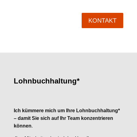
KONTAKT
Lohnbuchhaltung*
Ich kümmere mich um Ihre Lohnbuchhaltung*
– damit Sie sich auf Ihr Team konzentrieren
können
.