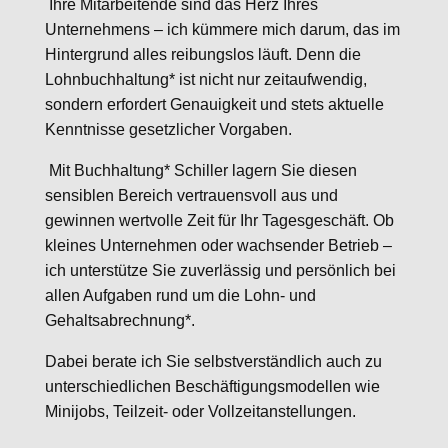
Ihre Mitarbeitende sind das Herz Ihres
Unternehmens – ich kümmere mich darum, das im
Hintergrund alles reibungslos läuft. Denn die
Lohnbuchhaltung* ist nicht nur zeitaufwendig,
sondern erfordert Genauigkeit und stets aktuelle
Kenntnisse gesetzlicher Vorgaben.
Mit Buchhaltung* Schiller lagern Sie diesen
sensiblen Bereich vertrauensvoll aus und
gewinnen wertvolle Zeit für Ihr Tagesgeschäft. Ob
kleines Unternehmen oder wachsender Betrieb –
ich unterstütze Sie zuverlässig und persönlich bei
allen Aufgaben rund um die Lohn- und
Gehaltsabrechnung*.
Dabei berate ich Sie selbstverständlich auch zu
unterschiedlichen Beschäftigungsmodellen wie
Minijobs, Teilzeit- oder Vollzeitanstellungen.