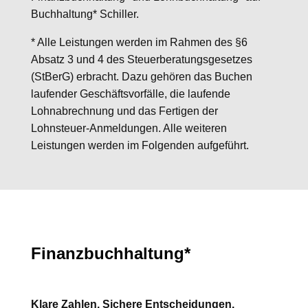
Buchhaltung* Schiller.
* Alle Leistungen werden im Rahmen des §6
Absatz 3 und 4 des Steuerberatungsgesetzes
(StBerG) erbracht. Dazu gehören das
Buchen
laufender Geschäftsvorfälle, die laufende
Lohnabrechnung und das Fertigen der
Lohnsteuer-Anmeldungen. Alle weiteren
Leistungen werden im Folgenden aufgeführt.
Finanzbuchhaltung*
Klare Zahlen. Sichere Entscheidungen.