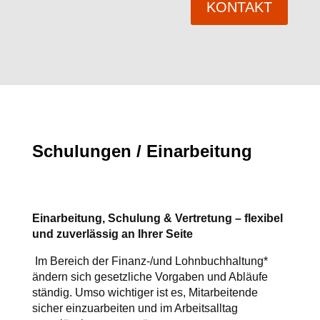
KONTAKT
Schulungen / Einarbeitung
Einarbeitung, Schulung & Vertretung – flexibel
und zuverlässig an Ihrer Seite
Im Bereich der Finanz-/und Lohnbuchhaltung*
ändern sich gesetzliche Vorgaben und Abläufe
ständig. Umso wichtiger ist es, Mitarbeitende
sicher einzuarbeiten und im Arbeitsalltag