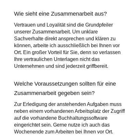
Wie sieht eine Zusammenarbeit aus?
Vertrauen und Loyalität sind die Grundpfeiler
unserer Zusammenarbeit. Um unklare
Sachverhalte direkt ansprechen und klären zu
können, arbeite ich ausschließlich bei Ihnen vor
Ort. Ein großer Vorteil für Sie, denn so verlassen
Ihre vertraulichen Unterlagen nicht das
Unternehmen und sind jederzeit griffbereit.
Welche Voraussetzungen sollten für eine
Zusammenarbeit gegeben sein?
Zur Erledigung der anstehenden Aufgaben muss
neben einem vorhandenen Arbeitsplatz der Zugriff
auf die vorhandene Buchhaltungssoftware
eingerichtet sein. Gerne nutze ich auch das
Wochenende zum Arbeiten bei Ihnen vor Ort.