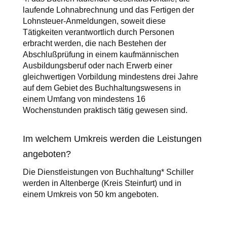
laufende Lohnabrechnung und das Fertigen der
Lohnsteuer-Anmeldungen, soweit diese
Tätigkeiten verantwortlich durch Personen
erbracht werden, die nach Bestehen der
Abschlußprüfung in einem kaufmännischen
Ausbildungsberuf oder nach Erwerb einer
gleichwertigen Vorbildung mindestens drei Jahre
auf dem Gebiet des Buchhaltungswesens in
einem Umfang von mindestens 16
Wochenstunden praktisch tätig gewesen sind.
Im welchem Umkreis werden die Leistungen
angeboten?
Die Dienstleistungen von Buchhaltung* Schiller
werden in Altenberge (Kreis Steinfurt) und in
einem Umkreis von 50 km angeboten.