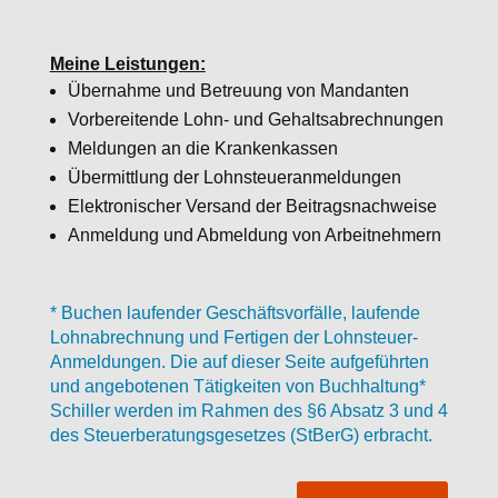
Meine Leistungen:
Übernahme und Betreuung von Mandanten
Vorbereitende Lohn- und Gehaltsabrechnungen
Meldungen an die Krankenkassen
Übermittlung der Lohnsteueranmeldungen
Elektronischer Versand der Beitragsnachweise
Anmeldung und Abmeldung von Arbeitnehmern
* Buchen laufender Geschäftsvorfälle, laufende
Lohnabrechnung und Fertigen der Lohnsteuer-
Anmeldungen.
Die auf dieser Seite aufgeführten
und angebotenen Tätigkeiten von Buchhaltung*
Schiller werden im Rahmen des §6 Absatz 3 und 4
des Steuerberatungsgesetzes (StBerG) erbracht.