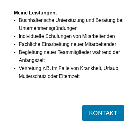
Meine Leistungen:
Buchhalterische Unterstüzung und Beratung bei
Unternehmensgründungen
Individuelle Schulungen von Mitarbeitenden
Fachliche Einarbeitung neuer Mitarbeitender
Begleitung neuer Teammitglieder während der
Anfangszeit
Vertretung z.B. im Falle von Krankheit, Urlaub,
Mutterschutz oder Elternzeit
KONTAKT