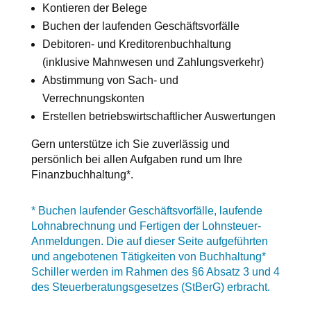
Kontieren der Belege
Buchen der laufenden Geschäftsvorfälle
Debitoren- und Kreditorenbuchhaltung
(inklusive Mahnwesen und Zahlungsverkehr)
Abstimmung von Sach- und
Verrechnungskonten
Erstellen betriebswirtschaftlicher Auswertungen
Gern unterstütze ich Sie zuverlässig und
persönlich bei allen Aufgaben rund um Ihre
Finanzbuchhaltung*.
* Buchen laufender Geschäftsvorfälle, laufende
Lohnabrechnung und Fertigen der Lohnsteuer-
Anmeldungen.
Die auf dieser Seite aufgeführten
und angebotenen Tätigkeiten von Buchhaltung*
Schiller werden im Rahmen des §6 Absatz 3 und 4
des Steuerberatungsgesetzes (StBerG) erbracht.